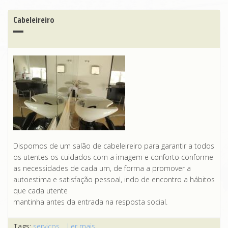
Cabeleireiro
Dispomos de um salão de cabeleireiro para garantir a todos
os utentes os cuidados com a imagem e conforto conforme
as necessidades de cada um, de forma a promover a
autoestima e satisfação pessoal, indo de encontro a hábitos
que cada utente
mantinha antes da entrada na resposta social.
Tags:
serviços
Ler mais
acerca de Cabeleireiro