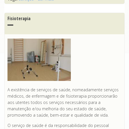
Fisioterapia
A existência de serviços de saúde, nomeadamente serviços
médicos, de enfermagem e de fisioterapia proporcionarão
aos utentes todos os serviços necessários para a
manutenção e/ou melhoria do seu estado de saúde,
promovendo a saúde, bem-estar e qualidade de vida.
O serviço de saúde é da responsabilidade do pessoal