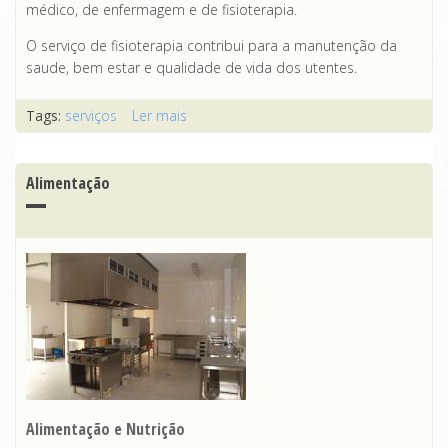
médico, de enfermagem e de fisioterapia.
O serviço de fisioterapia contribui para a manutenção da
saude, bem estar e qualidade de vida dos utentes.
Tags:
serviços
Ler mais
acerca de Fisioterapia
Alimentação
Alimentação e Nutrição